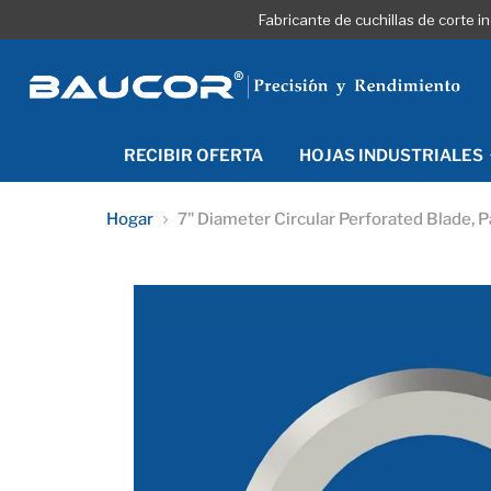
Fabricante de cuchillas de corte 
RECIBIR OFERTA
HOJAS INDUSTRIALES
Hogar
7" Diameter Circular Perforated Blade,